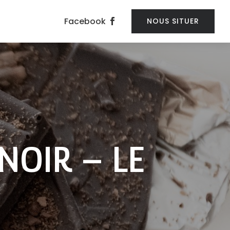
Facebook
NOUS SITUER
NOIR – LE