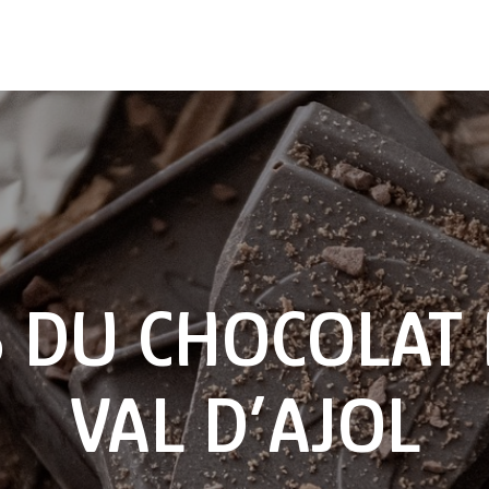
S DU CHOCOLAT 
VAL D’AJOL