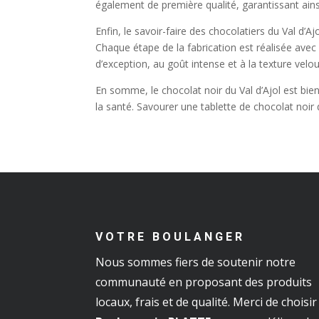
également de première qualité, garantissant ains
Enfin, le savoir-faire des chocolatiers du Val d’A
Chaque étape de la fabrication est réalisée avec 
d’exception, au goût intense et à la texture velo
En somme, le chocolat noir du Val d’Ajol est bien
la santé. Savourer une tablette de chocolat noir d
VOTRE BOULANGER
Nous sommes fiers de soutenir notre
communauté en proposant des produits
locaux, frais et de qualité. Merci de choisir