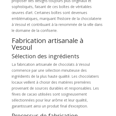
proposer des designs toujours plus originaux et
sophistiqués, faisant de ces boîtes de véritables
œuvres d’art. Certaines boîtes sont devenues
emblématiques, marquant l’histoire de la chocolaterie
à Vesoul et contribuant à la renommée de la ville dans
le domaine de la confiserie.
Fabrication artisanale à
Vesoul
Sélection des ingrédients
La fabrication artisanale de chocolats à Vesoul
commence par une sélection minutieuse des
ingrédients de la plus haute qualité. Les chocolatiers
locaux veillent à choisir des matières premières
provenant de sources durables et responsables. Les
fèves de cacao utilisées sont soigneusement
sélectionnées pour leur arôme et leur qualité,
garantissant ainsi un produit final d’exception.
Processus de fabrication