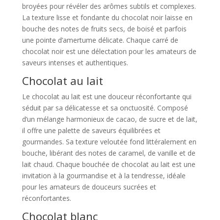
broyées pour révéler des arômes subtils et complexes.
La texture lisse et fondante du chocolat noir laisse en
bouche des notes de fruits secs, de boisé et parfois
une pointe d’amertume délicate. Chaque carré de
chocolat noir est une délectation pour les amateurs de
saveurs intenses et authentiques.
Chocolat au lait
Le chocolat au lait est une douceur réconfortante qui
séduit par sa délicatesse et sa onctuosité. Composé
d’un mélange harmonieux de cacao, de sucre et de lait,
il offre une palette de saveurs équilibrées et
gourmandes. Sa texture veloutée fond littéralement en
bouche, libérant des notes de caramel, de vanille et de
lait chaud. Chaque bouchée de chocolat au lait est une
invitation à la gourmandise et à la tendresse, idéale
pour les amateurs de douceurs sucrées et
réconfortantes.
Chocolat blanc