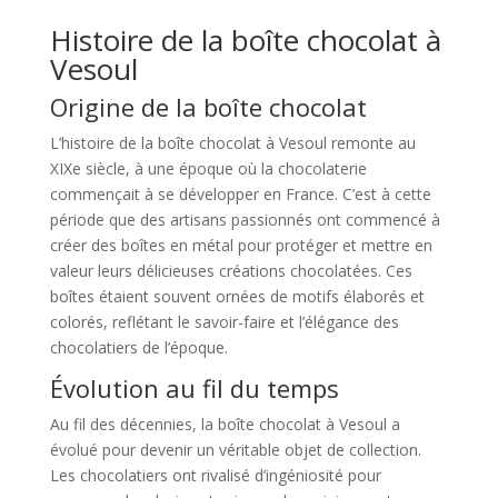
Histoire de la boîte chocolat à
Vesoul
Origine de la boîte chocolat
L’histoire de la boîte chocolat à Vesoul remonte au
XIXe siècle, à une époque où la chocolaterie
commençait à se développer en France. C’est à cette
période que des artisans passionnés ont commencé à
créer des boîtes en métal pour protéger et mettre en
valeur leurs délicieuses créations chocolatées. Ces
boîtes étaient souvent ornées de motifs élaborés et
colorés, reflétant le savoir-faire et l’élégance des
chocolatiers de l’époque.
Évolution au fil du temps
Au fil des décennies, la boîte chocolat à Vesoul a
évolué pour devenir un véritable objet de collection.
Les chocolatiers ont rivalisé d’ingéniosité pour