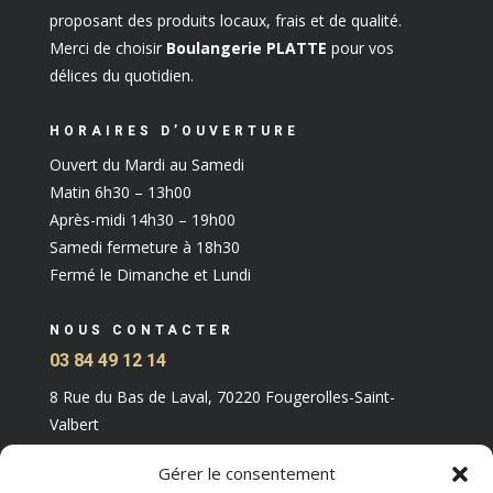
proposant des produits locaux, frais et de qualité.
Merci de choisir
Boulangerie PLATTE
pour vos
délices du quotidien.
HORAIRES D’OUVERTURE
Ouvert du Mardi au Samedi
Matin 6h30 – 13h00
Après-midi 14h30 – 19h00
Samedi fermeture à 18h30
Fermé le Dimanche et Lundi
NOUS CONTACTER
03 84 49 12 14
8 Rue du Bas de Laval, 70220 Fougerolles-Saint-
Valbert
Gérer le consentement