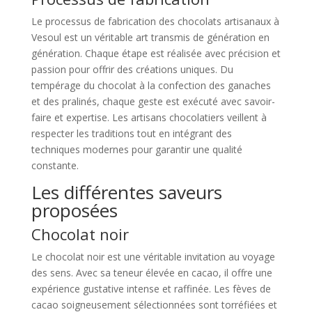
Le processus de fabrication des chocolats artisanaux à
Vesoul est un véritable art transmis de génération en
génération. Chaque étape est réalisée avec précision et
passion pour offrir des créations uniques. Du
tempérage du chocolat à la confection des ganaches
et des pralinés, chaque geste est exécuté avec savoir-
faire et expertise. Les artisans chocolatiers veillent à
respecter les traditions tout en intégrant des
techniques modernes pour garantir une qualité
constante.
Les différentes saveurs
proposées
Chocolat noir
Le chocolat noir est une véritable invitation au voyage
des sens. Avec sa teneur élevée en cacao, il offre une
expérience gustative intense et raffinée. Les fèves de
cacao soigneusement sélectionnées sont torréfiées et