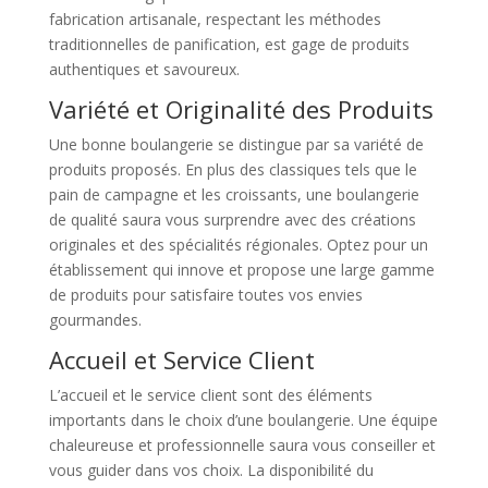
fabrication artisanale, respectant les méthodes
traditionnelles de panification, est gage de produits
authentiques et savoureux.
Variété et Originalité des Produits
Une bonne boulangerie se distingue par sa variété de
produits proposés. En plus des classiques tels que le
pain de campagne et les croissants, une boulangerie
de qualité saura vous surprendre avec des créations
originales et des spécialités régionales. Optez pour un
établissement qui innove et propose une large gamme
de produits pour satisfaire toutes vos envies
gourmandes.
Accueil et Service Client
L’accueil et le service client sont des éléments
importants dans le choix d’une boulangerie. Une équipe
chaleureuse et professionnelle saura vous conseiller et
vous guider dans vos choix. La disponibilité du