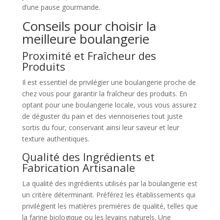
d’une pause gourmande.
Conseils pour choisir la
meilleure boulangerie
Proximité et Fraîcheur des
Produits
Il est essentiel de privilégier une boulangerie proche de
chez vous pour garantir la fraîcheur des produits. En
optant pour une boulangerie locale, vous vous assurez
de déguster du pain et des viennoiseries tout juste
sortis du four, conservant ainsi leur saveur et leur
texture authentiques.
Qualité des Ingrédients et
Fabrication Artisanale
La qualité des ingrédients utilisés par la boulangerie est
un critère déterminant. Préférez les établissements qui
privilégient les matières premières de qualité, telles que
la farine biologique ou les levains naturels. Une