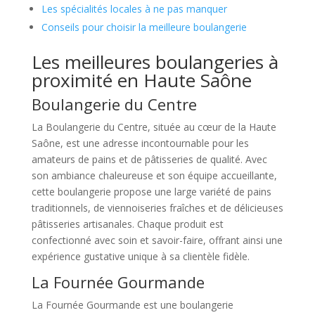
Les spécialités locales à ne pas manquer
Conseils pour choisir la meilleure boulangerie
Les meilleures boulangeries à
proximité en Haute Saône
Boulangerie du Centre
La Boulangerie du Centre, située au cœur de la Haute
Saône, est une adresse incontournable pour les
amateurs de pains et de pâtisseries de qualité. Avec
son ambiance chaleureuse et son équipe accueillante,
cette boulangerie propose une large variété de pains
traditionnels, de viennoiseries fraîches et de délicieuses
pâtisseries artisanales. Chaque produit est
confectionné avec soin et savoir-faire, offrant ainsi une
expérience gustative unique à sa clientèle fidèle.
La Fournée Gourmande
La Fournée Gourmande est une boulangerie