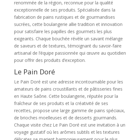
renommée de la région, reconnue pour la qualité
exceptionnelle de ses produits. Spécialisée dans la
fabrication de pains rustiques et de gourmandises
sucrées, cette boulangerie allie tradition et innovation
pour satisfaire les papilles des gourmets les plus
exigeants. Chaque bouchée révèle un savant mélange
de saveurs et de textures, témoignant du savoir-faire
artisanal de l’équipe passionnée qui œuvre au quotidien
pour offrir des produits d’exception.
Le Pain Doré
Le Pain Doré est une adresse incontournable pour les
amateurs de pains croustillants et de pâtisseries fines
en Haute Saône. Cette boulangerie, réputée pour la
fraîcheur de ses produits et la créativité de ses
recettes, propose une large gamme de pains spéciaux,
de brioches moelleuses et de desserts gourmands.
Chaque visite chez Le Pain Doré est une invitation à un
voyage gustatif où les arômes subtils et les textures
délicates se marient harmonieusement pour le plus