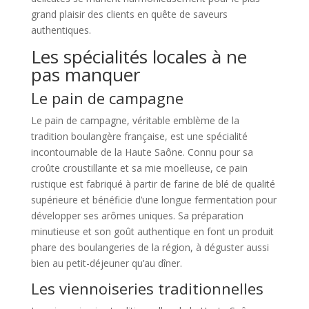
grand plaisir des clients en quête de saveurs
authentiques.
Les spécialités locales à ne
pas manquer
Le pain de campagne
Le pain de campagne, véritable emblème de la
tradition boulangère française, est une spécialité
incontournable de la Haute Saône. Connu pour sa
croûte croustillante et sa mie moelleuse, ce pain
rustique est fabriqué à partir de farine de blé de qualité
supérieure et bénéficie d’une longue fermentation pour
développer ses arômes uniques. Sa préparation
minutieuse et son goût authentique en font un produit
phare des boulangeries de la région, à déguster aussi
bien au petit-déjeuner qu’au dîner.
Les viennoiseries traditionnelles