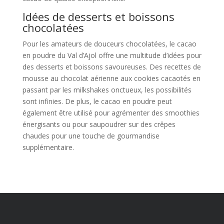
Idées de desserts et boissons
chocolatées
Pour les amateurs de douceurs chocolatées, le cacao
en poudre du Val d’Ajol offre une multitude d’idées pour
des desserts et boissons savoureuses. Des recettes de
mousse au chocolat aérienne aux cookies cacaotés en
passant par les milkshakes onctueux, les possibilités
sont infinies. De plus, le cacao en poudre peut
également être utilisé pour agrémenter des smoothies
énergisants ou pour saupoudrer sur des crêpes
chaudes pour une touche de gourmandise
supplémentaire.