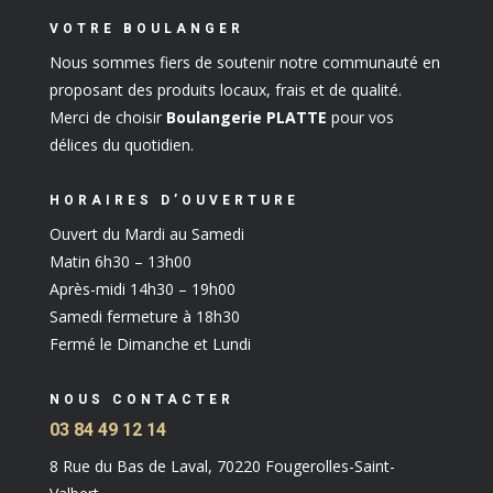
VOTRE BOULANGER
Nous sommes fiers de soutenir notre communauté en
proposant des produits locaux, frais et de qualité.
Merci de choisir
Boulangerie PLATTE
pour vos
délices du quotidien.
HORAIRES D’OUVERTURE
Ouvert du Mardi au Samedi
Matin 6h30 – 13h00
Après-midi 14h30 – 19h00
Samedi fermeture à 18h30
Fermé le Dimanche et Lundi
NOUS CONTACTER
03 84 49 12 14
8 Rue du Bas de Laval, 70220 Fougerolles-Saint-