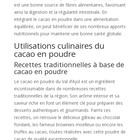
est une bonne source de fibres alimentaires, favorisant
ainsi la digestion et la régularité intestinale. En
intégrant le cacao en poudre dans une alimentation
équilibrée, on peut bénéficier de ses nombreux apports
nutritionnels pour maintenir une bonne santé globale.
Utilisations culinaires du
cacao en poudre
Recettes traditionnelles à base de
cacao en poudre
Le cacao en poudre du Val d’Ajol est un ingrédient
incontournable dans de nombreuses recettes
traditionnelles de la région. Son arôme intense et sa
saveur riche en font un élément clé pour préparer des
desserts authentiques et gourmands. Parmi ces
recettes, on retrouve le délicieux gâteau au chocolat
fondant, les fameux brownies moelleux ou encore les
truffes au cacao, toutes réalisées avec cette poudre de
cacao de qualité exceptionnelle.