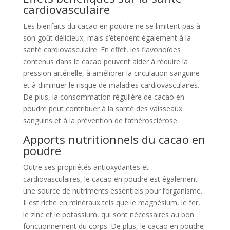
cardiovasculaire
Les bienfaits du cacao en poudre ne se limitent pas à
son goût délicieux, mais s’étendent également à la
santé cardiovasculaire. En effet, les flavonoïdes
contenus dans le cacao peuvent aider à réduire la
pression artérielle, à améliorer la circulation sanguine
et à diminuer le risque de maladies cardiovasculaires.
De plus, la consommation régulière de cacao en
poudre peut contribuer à la santé des vaisseaux
sanguins et à la prévention de l’athérosclérose.
Apports nutritionnels du cacao en
poudre
Outre ses propriétés antioxydantes et
cardiovasculaires, le cacao en poudre est également
une source de nutriments essentiels pour l’organisme.
Il est riche en minéraux tels que le magnésium, le fer,
le zinc et le potassium, qui sont nécessaires au bon
fonctionnement du corps. De plus, le cacao en poudre