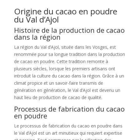
Origine du cacao en poudre
du Val d’Ajol
Histoire de la production de cacao
dans la région
La région du Val d’Ajol, située dans les Vosges, est
renommée pour sa longue tradition dans la production
de cacao en poudre. Cette tradition remonte à
plusieurs siècles, lorsque les premiers artisans ont
introduit la culture du cacao dans la région. Grâce à un
climat propice et un savoir-faire transmis de
génération en génération, le Val d’Ajol est devenu un
haut lieu de production de cacao de qualité.
Processus de fabrication du cacao
en poudre
Le processus de fabrication du cacao en poudre dans
le Val d’Ajol est un art minutieux qui requiert expertise