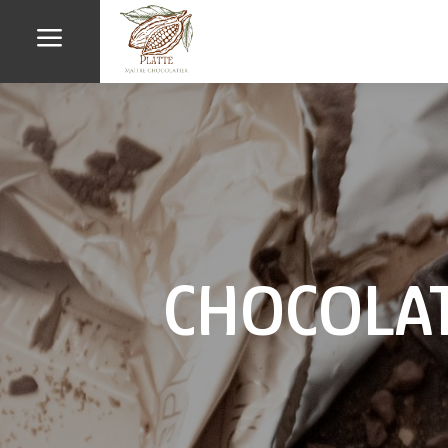
a
CHOCOLAT