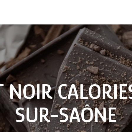
 NOIR CALORIE
SUR-SAÔNE