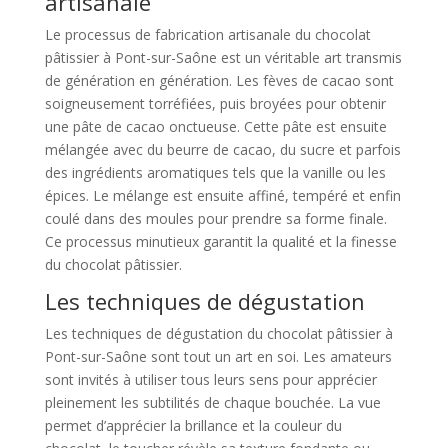
artisanale
Le processus de fabrication artisanale du chocolat
pâtissier à Pont-sur-Saône est un véritable art transmis
de génération en génération. Les fèves de cacao sont
soigneusement torréfiées, puis broyées pour obtenir
une pâte de cacao onctueuse. Cette pâte est ensuite
mélangée avec du beurre de cacao, du sucre et parfois
des ingrédients aromatiques tels que la vanille ou les
épices. Le mélange est ensuite affiné, tempéré et enfin
coulé dans des moules pour prendre sa forme finale.
Ce processus minutieux garantit la qualité et la finesse
du chocolat pâtissier.
Les techniques de dégustation
Les techniques de dégustation du chocolat pâtissier à
Pont-sur-Saône sont tout un art en soi. Les amateurs
sont invités à utiliser tous leurs sens pour apprécier
pleinement les subtilités de chaque bouchée. La vue
permet d’apprécier la brillance et la couleur du