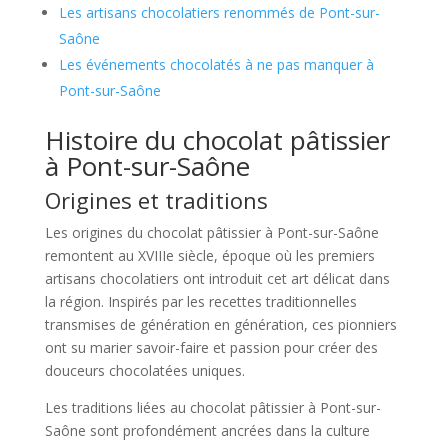
Les artisans chocolatiers renommés de Pont-sur-
Saône
Les événements chocolatés à ne pas manquer à
Pont-sur-Saône
Histoire du chocolat pâtissier
à Pont-sur-Saône
Origines et traditions
Les origines du chocolat pâtissier à Pont-sur-Saône
remontent au XVIIIe siècle, époque où les premiers
artisans chocolatiers ont introduit cet art délicat dans
la région. Inspirés par les recettes traditionnelles
transmises de génération en génération, ces pionniers
ont su marier savoir-faire et passion pour créer des
douceurs chocolatées uniques.
Les traditions liées au chocolat pâtissier à Pont-sur-
Saône sont profondément ancrées dans la culture