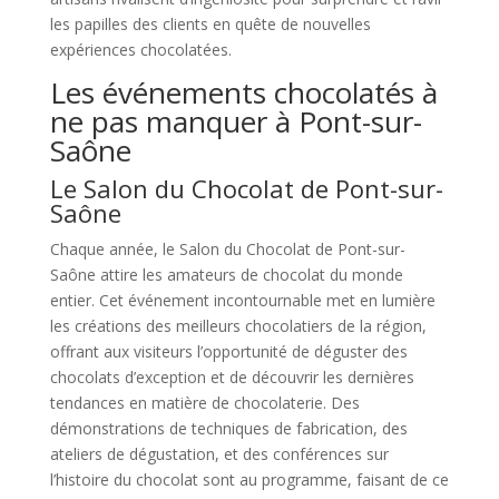
les papilles des clients en quête de nouvelles
expériences chocolatées.
Les événements chocolatés à
ne pas manquer à Pont-sur-
Saône
Le Salon du Chocolat de Pont-sur-
Saône
Chaque année, le Salon du Chocolat de Pont-sur-
Saône attire les amateurs de chocolat du monde
entier. Cet événement incontournable met en lumière
les créations des meilleurs chocolatiers de la région,
offrant aux visiteurs l’opportunité de déguster des
chocolats d’exception et de découvrir les dernières
tendances en matière de chocolaterie. Des
démonstrations de techniques de fabrication, des
ateliers de dégustation, et des conférences sur
l’histoire du chocolat sont au programme, faisant de ce