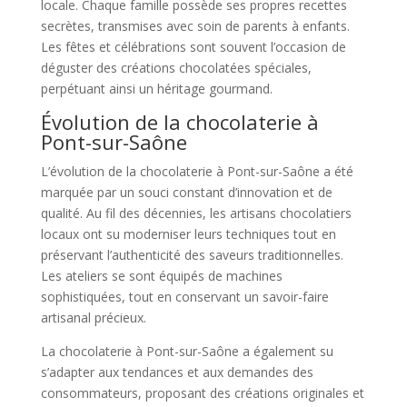
locale. Chaque famille possède ses propres recettes
secrètes, transmises avec soin de parents à enfants.
Les fêtes et célébrations sont souvent l’occasion de
déguster des créations chocolatées spéciales,
perpétuant ainsi un héritage gourmand.
Évolution de la chocolaterie à
Pont-sur-Saône
L’évolution de la chocolaterie à Pont-sur-Saône a été
marquée par un souci constant d’innovation et de
qualité. Au fil des décennies, les artisans chocolatiers
locaux ont su moderniser leurs techniques tout en
préservant l’authenticité des saveurs traditionnelles.
Les ateliers se sont équipés de machines
sophistiquées, tout en conservant un savoir-faire
artisanal précieux.
La chocolaterie à Pont-sur-Saône a également su
s’adapter aux tendances et aux demandes des
consommateurs, proposant des créations originales et