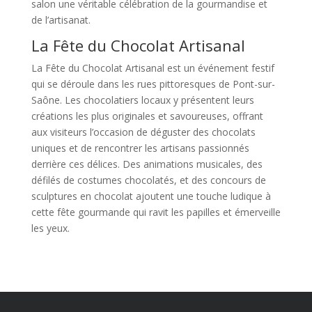
salon une véritable célébration de la gourmandise et
de l’artisanat.
La Fête du Chocolat Artisanal
La Fête du Chocolat Artisanal est un événement festif
qui se déroule dans les rues pittoresques de Pont-sur-
Saône. Les chocolatiers locaux y présentent leurs
créations les plus originales et savoureuses, offrant
aux visiteurs l’occasion de déguster des chocolats
uniques et de rencontrer les artisans passionnés
derrière ces délices. Des animations musicales, des
défilés de costumes chocolatés, et des concours de
sculptures en chocolat ajoutent une touche ludique à
cette fête gourmande qui ravit les papilles et émerveille
les yeux.