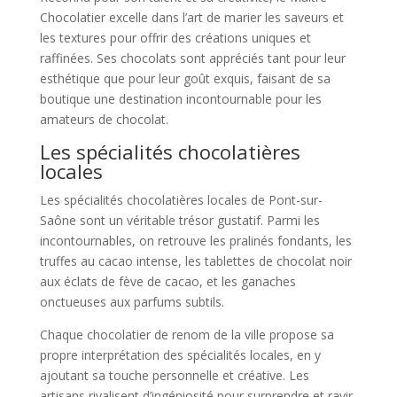
Chocolatier excelle dans l’art de marier les saveurs et
les textures pour offrir des créations uniques et
raffinées. Ses chocolats sont appréciés tant pour leur
esthétique que pour leur goût exquis, faisant de sa
boutique une destination incontournable pour les
amateurs de chocolat.
Les spécialités chocolatières
locales
Les spécialités chocolatières locales de Pont-sur-
Saône sont un véritable trésor gustatif. Parmi les
incontournables, on retrouve les pralinés fondants, les
truffes au cacao intense, les tablettes de chocolat noir
aux éclats de fève de cacao, et les ganaches
onctueuses aux parfums subtils.
Chaque chocolatier de renom de la ville propose sa
propre interprétation des spécialités locales, en y
ajoutant sa touche personnelle et créative. Les
artisans rivalisent d’ingéniosité pour surprendre et ravir