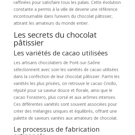
raffinées pour satisfaire tous les palais. Cette évolution
constante a permis à la ville de devenir une référence
incontournable dans l’univers du chocolat pâtissier,
attirant les amateurs du monde entier.
Les secrets du chocolat
pâtissier
Les variétés de cacao utilisées
Les artisans chocolatiers de Pont-sur-Saône
sélectionnent avec soin les variétés de cacao utilisées
dans la confection de leur chocolat pâtissier. Parmi les
variétés les plus prisées, on retrouve le cacao Criollo,
réputé pour sa saveur douce et florale, ainsi que le
cacao Forastero, plus corsé et aux arômes intenses.
Ces différentes variétés sont souvent associées pour
créer des mélanges uniques et équilibrés, offrant une
palette de saveurs variées aux amateurs de chocolat.
Le processus de fabrication