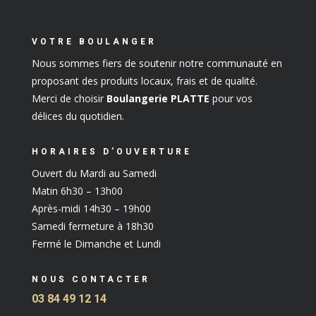
VOTRE BOULANGER
Nous sommes fiers de soutenir notre communauté en
proposant des produits locaux, frais et de qualité.
Merci de choisir
Boulangerie PLATTE
pour vos
délices du quotidien.
HORAIRES D’OUVERTURE
Ouvert du Mardi au Samedi
Matin 6h30 – 13h00
Après-midi 14h30 – 19h00
Samedi fermeture à 18h30
Fermé le Dimanche et Lundi
NOUS CONTACTER
03 84 49 12 14