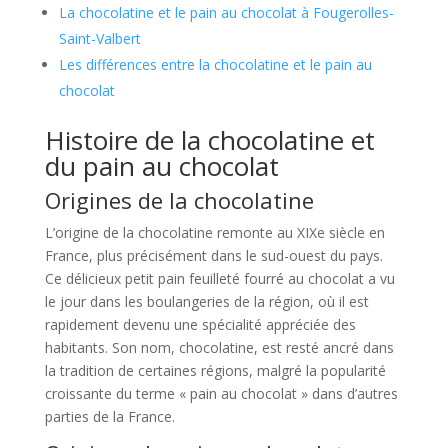
La chocolatine et le pain au chocolat à Fougerolles-
Saint-Valbert
Les différences entre la chocolatine et le pain au
chocolat
Histoire de la chocolatine et
du pain au chocolat
Origines de la chocolatine
L’origine de la chocolatine remonte au XIXe siècle en
France, plus précisément dans le sud-ouest du pays.
Ce délicieux petit pain feuilleté fourré au chocolat a vu
le jour dans les boulangeries de la région, où il est
rapidement devenu une spécialité appréciée des
habitants. Son nom, chocolatine, est resté ancré dans
la tradition de certaines régions, malgré la popularité
croissante du terme « pain au chocolat » dans d’autres
parties de la France.