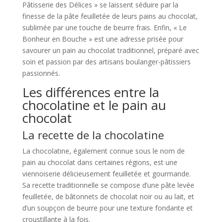
Pâtisserie des Délices » se laissent séduire par la
finesse de la pâte feuilletée de leurs pains au chocolat,
sublimée par une touche de beurre frais. Enfin, « Le
Bonheur en Bouche » est une adresse prisée pour
savourer un pain au chocolat traditionnel, préparé avec
soin et passion par des artisans boulanger-pâtissiers
passionnés.
Les différences entre la
chocolatine et le pain au
chocolat
La recette de la chocolatine
La chocolatine, également connue sous le nom de
pain au chocolat dans certaines régions, est une
viennoiserie délicieusement feuilletée et gourmande.
Sa recette traditionnelle se compose d’une pâte levée
feuilletée, de bâtonnets de chocolat noir ou au lait, et
d’un soupçon de beurre pour une texture fondante et
croustillante à la fois.