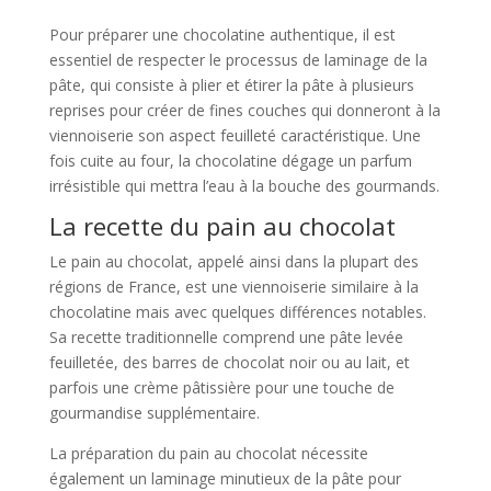
Pour préparer une chocolatine authentique, il est
essentiel de respecter le processus de laminage de la
pâte, qui consiste à plier et étirer la pâte à plusieurs
reprises pour créer de fines couches qui donneront à la
viennoiserie son aspect feuilleté caractéristique. Une
fois cuite au four, la chocolatine dégage un parfum
irrésistible qui mettra l’eau à la bouche des gourmands.
La recette du pain au chocolat
Le pain au chocolat, appelé ainsi dans la plupart des
régions de France, est une viennoiserie similaire à la
chocolatine mais avec quelques différences notables.
Sa recette traditionnelle comprend une pâte levée
feuilletée, des barres de chocolat noir ou au lait, et
parfois une crème pâtissière pour une touche de
gourmandise supplémentaire.
La préparation du pain au chocolat nécessite
également un laminage minutieux de la pâte pour