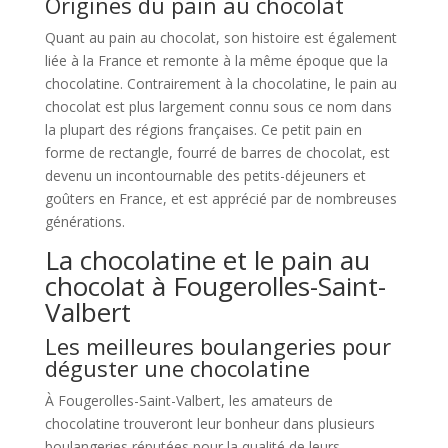
Origines du pain au chocolat
Quant au pain au chocolat, son histoire est également
liée à la France et remonte à la même époque que la
chocolatine. Contrairement à la chocolatine, le pain au
chocolat est plus largement connu sous ce nom dans
la plupart des régions françaises. Ce petit pain en
forme de rectangle, fourré de barres de chocolat, est
devenu un incontournable des petits-déjeuners et
goûters en France, et est apprécié par de nombreuses
générations.
La chocolatine et le pain au
chocolat à Fougerolles-Saint-
Valbert
Les meilleures boulangeries pour
déguster une chocolatine
À Fougerolles-Saint-Valbert, les amateurs de
chocolatine trouveront leur bonheur dans plusieurs
boulangeries réputées pour la qualité de leurs