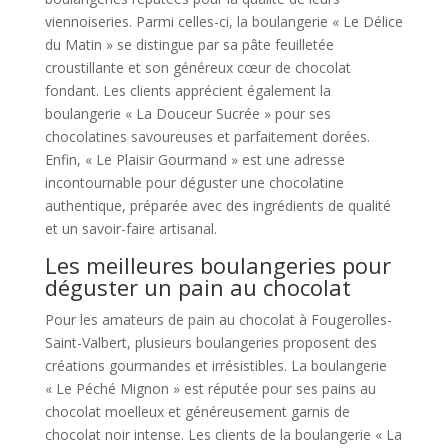
viennoiseries. Parmi celles-ci, la boulangerie « Le Délice
du Matin » se distingue par sa pâte feuilletée
croustillante et son généreux cœur de chocolat
fondant. Les clients apprécient également la
boulangerie « La Douceur Sucrée » pour ses
chocolatines savoureuses et parfaitement dorées.
Enfin, « Le Plaisir Gourmand » est une adresse
incontournable pour déguster une chocolatine
authentique, préparée avec des ingrédients de qualité
et un savoir-faire artisanal.
Les meilleures boulangeries pour
déguster un pain au chocolat
Pour les amateurs de pain au chocolat à Fougerolles-
Saint-Valbert, plusieurs boulangeries proposent des
créations gourmandes et irrésistibles. La boulangerie
« Le Péché Mignon » est réputée pour ses pains au
chocolat moelleux et généreusement garnis de
chocolat noir intense. Les clients de la boulangerie « La