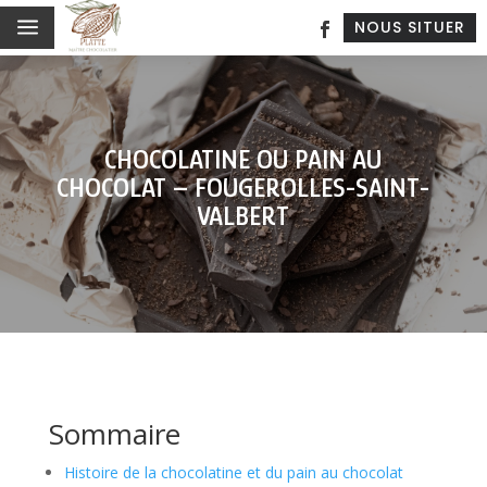
a
NOUS SITUER
CHOCOLATINE OU PAIN AU
CHOCOLAT – FOUGEROLLES-SAINT-
VALBERT
Sommaire
Histoire de la chocolatine et du pain au chocolat