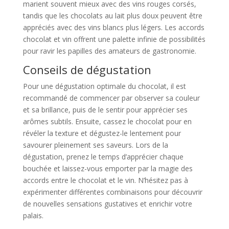
marient souvent mieux avec des vins rouges corsés,
tandis que les chocolats au lait plus doux peuvent être
appréciés avec des vins blancs plus légers. Les accords
chocolat et vin offrent une palette infinie de possibilités
pour ravir les papilles des amateurs de gastronomie.
Conseils de dégustation
Pour une dégustation optimale du chocolat, il est
recommandé de commencer par observer sa couleur
et sa brillance, puis de le sentir pour apprécier ses
arômes subtils. Ensuite, cassez le chocolat pour en
révéler la texture et dégustez-le lentement pour
savourer pleinement ses saveurs. Lors de la
dégustation, prenez le temps d’apprécier chaque
bouchée et laissez-vous emporter par la magie des
accords entre le chocolat et le vin. N’hésitez pas à
expérimenter différentes combinaisons pour découvrir
de nouvelles sensations gustatives et enrichir votre
palais.