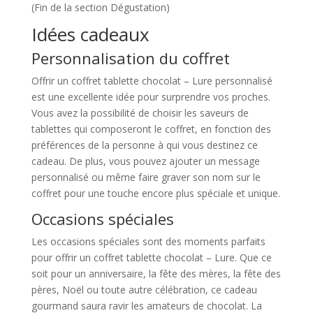
(Fin de la section Dégustation)
Idées cadeaux
Personnalisation du coffret
Offrir un coffret tablette chocolat – Lure personnalisé
est une excellente idée pour surprendre vos proches.
Vous avez la possibilité de choisir les saveurs de
tablettes qui composeront le coffret, en fonction des
préférences de la personne à qui vous destinez ce
cadeau. De plus, vous pouvez ajouter un message
personnalisé ou même faire graver son nom sur le
coffret pour une touche encore plus spéciale et unique.
Occasions spéciales
Les occasions spéciales sont des moments parfaits
pour offrir un coffret tablette chocolat – Lure. Que ce
soit pour un anniversaire, la fête des mères, la fête des
pères, Noël ou toute autre célébration, ce cadeau
gourmand saura ravir les amateurs de chocolat. La