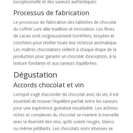
exceptionnelle et des saveurs authentiques.
Processus de fabrication
Le processus de fabrication des tablettes de chocolat
du coffret Lure allie tradition et innovation. Les fèves
de cacao sont soigneusement torréfiées, broyées et
conchées pour révéler toute leur richesse aromatique.
Les maîtres chocolatiers veillent à chaque étape de la
production pour garantir un chocolat d’exception, à la
texture fondante et aux saveurs équilibrées.
Dégustation
Accords chocolat et vin
Lorsqu’il s’agit d’accorder du chocolat avec du vin, il est
essentiel de trouver l’équilibre parfait entre les saveurs
pour une expérience gustative inoubliable. Les arômes
riches et complexes du chocolat se marient à merveille
avec la diversité des vins, qu’ils soient rouges, blancs
ou même pétillants. Les chocolats noirs intenses se