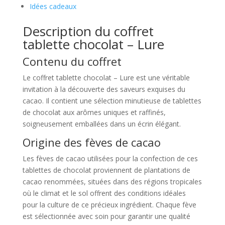
Idées cadeaux
Description du coffret
tablette chocolat – Lure
Contenu du coffret
Le coffret tablette chocolat – Lure est une véritable
invitation à la découverte des saveurs exquises du
cacao. Il contient une sélection minutieuse de tablettes
de chocolat aux arômes uniques et raffinés,
soigneusement emballées dans un écrin élégant.
Origine des fèves de cacao
Les fèves de cacao utilisées pour la confection de ces
tablettes de chocolat proviennent de plantations de
cacao renommées, situées dans des régions tropicales
où le climat et le sol offrent des conditions idéales
pour la culture de ce précieux ingrédient. Chaque fève
est sélectionnée avec soin pour garantir une qualité