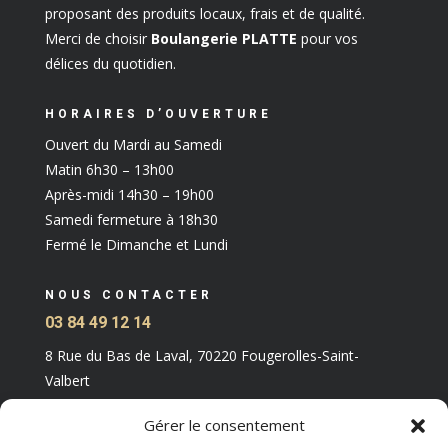
proposant des produits locaux, frais et de qualité.
Merci de choisir
Boulangerie PLATTE
pour vos
délices du quotidien.
HORAIRES D’OUVERTURE
Ouvert du Mardi au Samedi
Matin 6h30 – 13h00
Après-midi 14h30 – 19h00
Samedi fermeture à 18h30
Fermé le Dimanche et Lundi
NOUS CONTACTER
03 84 49 12 14
8 Rue du Bas de Laval, 70220 Fougerolles-Saint-
Valbert
Gérer le consentement