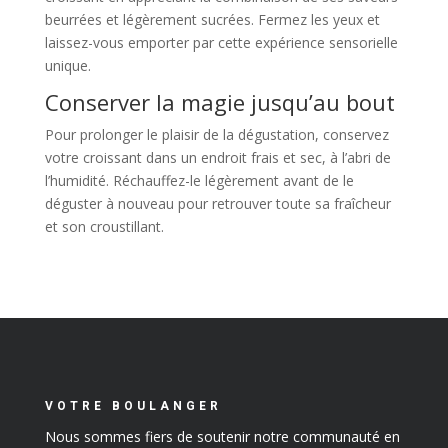
beurrées et légèrement sucrées. Fermez les yeux et
laissez-vous emporter par cette expérience sensorielle
unique.
Conserver la magie jusqu’au bout
Pour prolonger le plaisir de la dégustation, conservez
votre croissant dans un endroit frais et sec, à l’abri de
l’humidité. Réchauffez-le légèrement avant de le
déguster à nouveau pour retrouver toute sa fraîcheur
et son croustillant.
VOTRE BOULANGER
Nous sommes fiers de soutenir notre communauté en