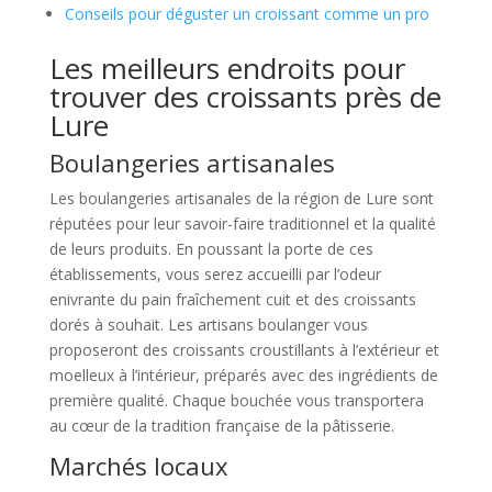
Conseils pour déguster un croissant comme un pro
Les meilleurs endroits pour
trouver des croissants près de
Lure
Boulangeries artisanales
Les boulangeries artisanales de la région de Lure sont
réputées pour leur savoir-faire traditionnel et la qualité
de leurs produits. En poussant la porte de ces
établissements, vous serez accueilli par l’odeur
enivrante du pain fraîchement cuit et des croissants
dorés à souhait. Les artisans boulanger vous
proposeront des croissants croustillants à l’extérieur et
moelleux à l’intérieur, préparés avec des ingrédients de
première qualité. Chaque bouchée vous transportera
au cœur de la tradition française de la pâtisserie.
Marchés locaux