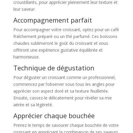
croustillants, pour apprécier pleinement leur texture et
leur saveur.
Accompagnement parfait
Pour accompagner votre croissant, optez pour un café
fraîchement préparé ou un thé parfumé. Ces boissons
chaudes sublimeront le goût du croissant et vous
offriront une expérience gustative équilibrée et
harmonieuse.
Technique de dégustation
Pour déguster un croissant comme un professionnel,
commencez par l’observer sous tous les angles pour
apprécier son aspect doré et sa texture feuilletée.
Ensuite, cassez-le délicatement pour révéler sa mie
aérée et sa légèreté.
Apprécier chaque bouchée
Prenez le temps de savourer chaque bouchée de votre
croissant en appréciant la combinaison de ses saveurs