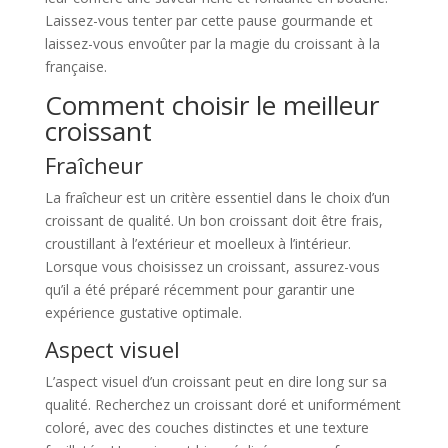
Laissez-vous tenter par cette pause gourmande et
laissez-vous envoûter par la magie du croissant à la
française.
Comment choisir le meilleur
croissant
Fraîcheur
La fraîcheur est un critère essentiel dans le choix d’un
croissant de qualité. Un bon croissant doit être frais,
croustillant à l’extérieur et moelleux à l’intérieur.
Lorsque vous choisissez un croissant, assurez-vous
qu’il a été préparé récemment pour garantir une
expérience gustative optimale.
Aspect visuel
L’aspect visuel d’un croissant peut en dire long sur sa
qualité. Recherchez un croissant doré et uniformément
coloré, avec des couches distinctes et une texture