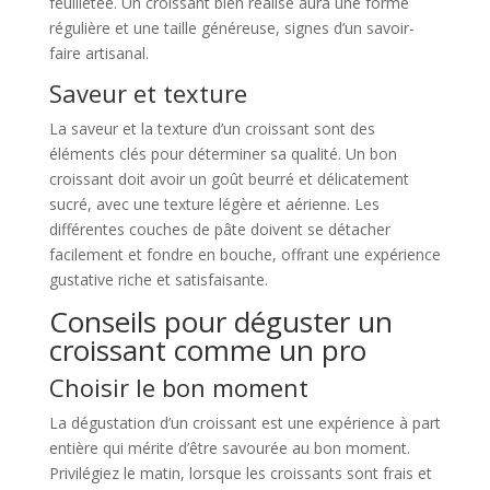
feuilletée. Un croissant bien réalisé aura une forme
régulière et une taille généreuse, signes d’un savoir-
faire artisanal.
Saveur et texture
La saveur et la texture d’un croissant sont des
éléments clés pour déterminer sa qualité. Un bon
croissant doit avoir un goût beurré et délicatement
sucré, avec une texture légère et aérienne. Les
différentes couches de pâte doivent se détacher
facilement et fondre en bouche, offrant une expérience
gustative riche et satisfaisante.
Conseils pour déguster un
croissant comme un pro
Choisir le bon moment
La dégustation d’un croissant est une expérience à part
entière qui mérite d’être savourée au bon moment.
Privilégiez le matin, lorsque les croissants sont frais et