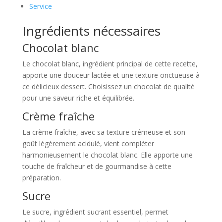
Service
Ingrédients nécessaires
Chocolat blanc
Le chocolat blanc, ingrédient principal de cette recette,
apporte une douceur lactée et une texture onctueuse à
ce délicieux dessert. Choisissez un chocolat de qualité
pour une saveur riche et équilibrée.
Crème fraîche
La crème fraîche, avec sa texture crémeuse et son
goût légèrement acidulé, vient compléter
harmonieusement le chocolat blanc. Elle apporte une
touche de fraîcheur et de gourmandise à cette
préparation.
Sucre
Le sucre, ingrédient sucrant essentiel, permet