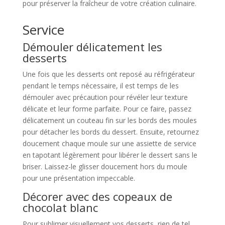
pour préserver la fraîcheur de votre création culinaire.
Service
Démouler délicatement les
desserts
Une fois que les desserts ont reposé au réfrigérateur
pendant le temps nécessaire, il est temps de les
démouler avec précaution pour révéler leur texture
délicate et leur forme parfaite. Pour ce faire, passez
délicatement un couteau fin sur les bords des moules
pour détacher les bords du dessert. Ensuite, retournez
doucement chaque moule sur une assiette de service
en tapotant légèrement pour libérer le dessert sans le
briser. Laissez-le glisser doucement hors du moule
pour une présentation impeccable.
Décorer avec des copeaux de
chocolat blanc
Pour sublimer visuellement vos desserts, rien de tel