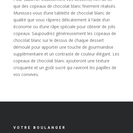
que des copeaux de chocolat blanc finement réalisés.
Munissez-vous d’une tablette de chocolat blanc de
qualité que vous râperez délicatement à l’aide d’un
économe ou d’une râpe spéciale pour obtenir de jolis
copeaux. Saupoudrez généreusement les copeaux de
chocolat blanc sur le dessus de chaque dessert
démoulé pour apporter une touche de gourmandise
supplémentaire et un contraste de couleur élégant. Les
copeaux de chocolat blanc ajouteront une texture
croquante et un goût sucré qui raviront les papilles de
vos convives.
VOTRE BOULANGER