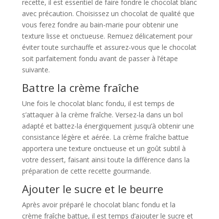
recette, il est essentiel de faire fondre le chocolat blanc
avec précaution. Choisissez un chocolat de qualité que
vous ferez fondre au bain-marie pour obtenir une
texture lisse et onctueuse. Remuez délicatement pour
éviter toute surchauffe et assurez-vous que le chocolat
soit parfaitement fondu avant de passer à l’étape
suivante.
Battre la crème fraîche
Une fois le chocolat blanc fondu, il est temps de
s’attaquer à la crème fraîche. Versez-la dans un bol
adapté et battez-la énergiquement jusqu’à obtenir une
consistance légère et aérée. La crème fraîche battue
apportera une texture onctueuse et un goût subtil à
votre dessert, faisant ainsi toute la différence dans la
préparation de cette recette gourmande.
Ajouter le sucre et le beurre
Après avoir préparé le chocolat blanc fondu et la
crème fraîche battue, il est temps d’ajouter le sucre et