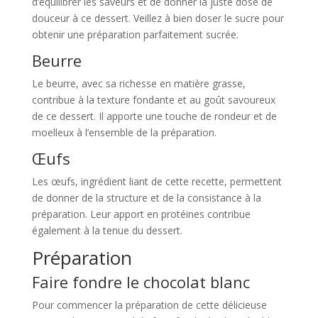
d’équilibrer les saveurs et de donner la juste dose de
douceur à ce dessert. Veillez à bien doser le sucre pour
obtenir une préparation parfaitement sucrée.
Beurre
Le beurre, avec sa richesse en matière grasse,
contribue à la texture fondante et au goût savoureux
de ce dessert. Il apporte une touche de rondeur et de
moelleux à l’ensemble de la préparation.
Œufs
Les œufs, ingrédient liant de cette recette, permettent
de donner de la structure et de la consistance à la
préparation. Leur apport en protéines contribue
également à la tenue du dessert.
Préparation
Faire fondre le chocolat blanc
Pour commencer la préparation de cette délicieuse