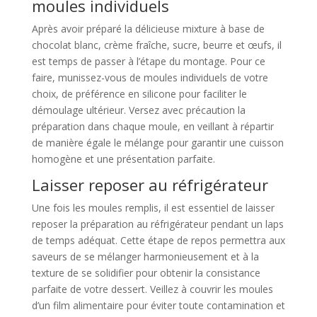
moules individuels
Après avoir préparé la délicieuse mixture à base de
chocolat blanc, crème fraîche, sucre, beurre et œufs, il
est temps de passer à l’étape du montage. Pour ce
faire, munissez-vous de moules individuels de votre
choix, de préférence en silicone pour faciliter le
démoulage ultérieur. Versez avec précaution la
préparation dans chaque moule, en veillant à répartir
de manière égale le mélange pour garantir une cuisson
homogène et une présentation parfaite.
Laisser reposer au réfrigérateur
Une fois les moules remplis, il est essentiel de laisser
reposer la préparation au réfrigérateur pendant un laps
de temps adéquat. Cette étape de repos permettra aux
saveurs de se mélanger harmonieusement et à la
texture de se solidifier pour obtenir la consistance
parfaite de votre dessert. Veillez à couvrir les moules
d’un film alimentaire pour éviter toute contamination et