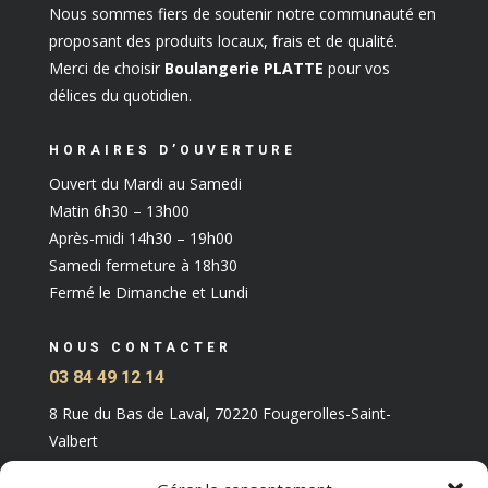
Nous sommes fiers de soutenir notre communauté en
proposant des produits locaux, frais et de qualité.
Merci de choisir
Boulangerie PLATTE
pour vos
délices du quotidien.
HORAIRES D’OUVERTURE
Ouvert du Mardi au Samedi
Matin 6h30 – 13h00
Après-midi 14h30 – 19h00
Samedi fermeture à 18h30
Fermé le Dimanche et Lundi
NOUS CONTACTER
03 84 49 12 14
8 Rue du Bas de Laval, 70220 Fougerolles-Saint-
Valbert