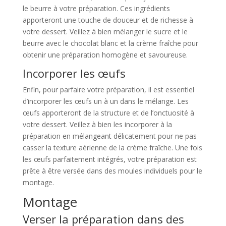
le beurre à votre préparation. Ces ingrédients
apporteront une touche de douceur et de richesse à
votre dessert. Veillez à bien mélanger le sucre et le
beurre avec le chocolat blanc et la crème fraîche pour
obtenir une préparation homogène et savoureuse.
Incorporer les œufs
Enfin, pour parfaire votre préparation, il est essentiel
d’incorporer les œufs un à un dans le mélange. Les
œufs apporteront de la structure et de l’onctuosité à
votre dessert. Veillez à bien les incorporer à la
préparation en mélangeant délicatement pour ne pas
casser la texture aérienne de la crème fraîche. Une fois
les œufs parfaitement intégrés, votre préparation est
prête à être versée dans des moules individuels pour le
montage.
Montage
Verser la préparation dans des