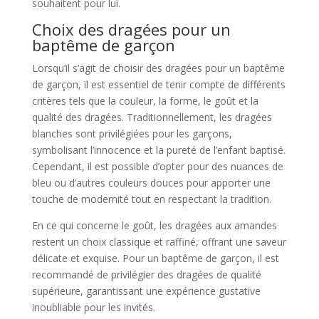
souhaitent pour lui.
Choix des dragées pour un
baptême de garçon
Lorsqu’il s’agit de choisir des dragées pour un baptême
de garçon, il est essentiel de tenir compte de différents
critères tels que la couleur, la forme, le goût et la
qualité des dragées. Traditionnellement, les dragées
blanches sont privilégiées pour les garçons,
symbolisant l’innocence et la pureté de l’enfant baptisé.
Cependant, il est possible d’opter pour des nuances de
bleu ou d’autres couleurs douces pour apporter une
touche de modernité tout en respectant la tradition.
En ce qui concerne le goût, les dragées aux amandes
restent un choix classique et raffiné, offrant une saveur
délicate et exquise. Pour un baptême de garçon, il est
recommandé de privilégier des dragées de qualité
supérieure, garantissant une expérience gustative
inoubliable pour les invités.