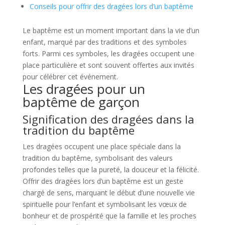
Conseils pour offrir des dragées lors d’un baptême
Le baptême est un moment important dans la vie d’un
enfant, marqué par des traditions et des symboles
forts. Parmi ces symboles, les dragées occupent une
place particulière et sont souvent offertes aux invités
pour célébrer cet événement.
Les dragées pour un
baptême de garçon
Signification des dragées dans la
tradition du baptême
Les dragées occupent une place spéciale dans la
tradition du baptême, symbolisant des valeurs
profondes telles que la pureté, la douceur et la félicité.
Offrir des dragées lors d’un baptême est un geste
chargé de sens, marquant le début d’une nouvelle vie
spirituelle pour l’enfant et symbolisant les vœux de
bonheur et de prospérité que la famille et les proches