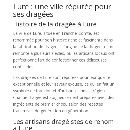
Lure : une ville réputée pour
ses dragées
Histoire de la dragée à Lure
La ville de Lure, située en Franche-Comté, est
renommée pour son histoire riche et fascinante dans
la fabrication de dragées. L’origine de la dragée à Lure
remonte à plusieurs siècles, où les artisans locaux ont
perfectionné l’art de confectionner ces délicieuses
confiseries.
Les dragées de Lure sont réputées pour leur qualité
exceptionnelle et leur saveur exquise, ce qui en fait un
symbole de tradition et d’artisanat dans la région.
Chaque dragée est soigneusement préparée avec des
ingrédients de premier choix, selon des recettes
transmises de génération en génération.
Les artisans dragéistes de renom
à Lure