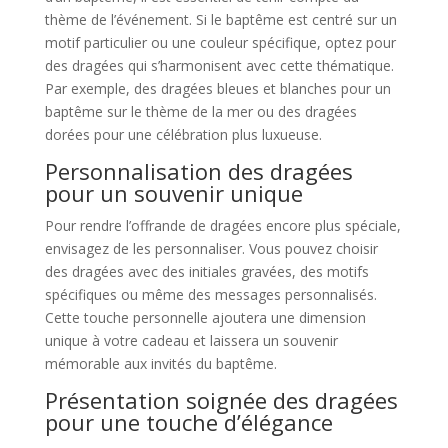
thème de l’événement. Si le baptême est centré sur un
motif particulier ou une couleur spécifique, optez pour
des dragées qui s’harmonisent avec cette thématique.
Par exemple, des dragées bleues et blanches pour un
baptême sur le thème de la mer ou des dragées
dorées pour une célébration plus luxueuse.
Personnalisation des dragées
pour un souvenir unique
Pour rendre l’offrande de dragées encore plus spéciale,
envisagez de les personnaliser. Vous pouvez choisir
des dragées avec des initiales gravées, des motifs
spécifiques ou même des messages personnalisés.
Cette touche personnelle ajoutera une dimension
unique à votre cadeau et laissera un souvenir
mémorable aux invités du baptême.
Présentation soignée des dragées
pour une touche d’élégance