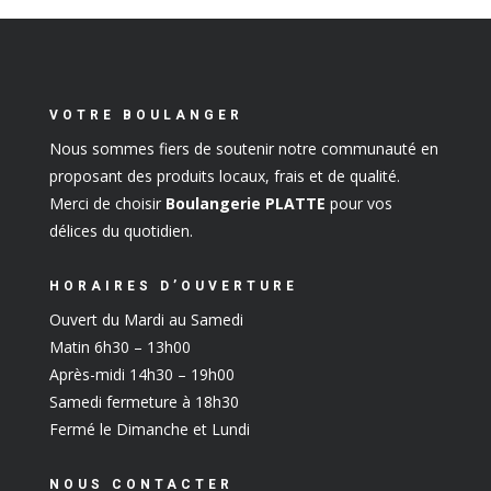
VOTRE BOULANGER
Nous sommes fiers de soutenir notre communauté en
proposant des produits locaux, frais et de qualité.
Merci de choisir
Boulangerie PLATTE
pour vos
délices du quotidien.
HORAIRES D’OUVERTURE
Ouvert du Mardi au Samedi
Matin 6h30 – 13h00
Après-midi 14h30 – 19h00
Samedi fermeture à 18h30
Fermé le Dimanche et Lundi
NOUS CONTACTER