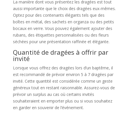
La manière dont vous présentez les dragées est tout
aussi importante que le choix des dragées eux-mêmes.
Optez pour des contenants élégants tels que des
boîtes en métal, des sachets en organza ou des petits
bocaux en verre. Vous pouvez également ajouter des
rubans, des étiquettes personnalisées ou des fleurs
séchées pour une présentation raffinée et élégante.
Quantité de dragées à offrir par
invité
Lorsque vous offrez des dragées lors d’un baptême, il
est recommandé de prévoir environ 5 à 7 dragées par
invité. Cette quantité est considérée comme un geste
généreux tout en restant raisonnable. Assurez-vous de
prévoir un surplus au cas où certains invités
souhaiteraient en emporter plus ou si vous souhaitez
en garder en souvenir de l’événement.