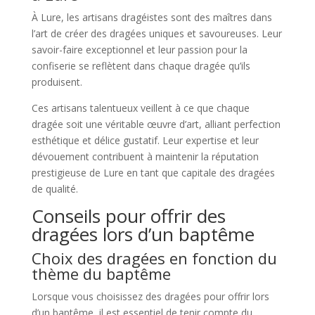
À Lure, les artisans dragéistes sont des maîtres dans
l’art de créer des dragées uniques et savoureuses. Leur
savoir-faire exceptionnel et leur passion pour la
confiserie se reflètent dans chaque dragée qu’ils
produisent.
Ces artisans talentueux veillent à ce que chaque
dragée soit une véritable œuvre d’art, alliant perfection
esthétique et délice gustatif. Leur expertise et leur
dévouement contribuent à maintenir la réputation
prestigieuse de Lure en tant que capitale des dragées
de qualité.
Conseils pour offrir des
dragées lors d’un baptême
Choix des dragées en fonction du
thème du baptême
Lorsque vous choisissez des dragées pour offrir lors
d’un baptême, il est essentiel de tenir compte du