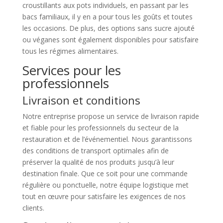
croustillants aux pots individuels, en passant par les
bacs familiaux, il y en a pour tous les goûts et toutes
les occasions. De plus, des options sans sucre ajouté
ou véganes sont également disponibles pour satisfaire
tous les régimes alimentaires.
Services pour les
professionnels
Livraison et conditions
Notre entreprise propose un service de livraison rapide
et fiable pour les professionnels du secteur de la
restauration et de l’événementiel. Nous garantissons
des conditions de transport optimales afin de
préserver la qualité de nos produits jusqu’à leur
destination finale. Que ce soit pour une commande
régulière ou ponctuelle, notre équipe logistique met
tout en œuvre pour satisfaire les exigences de nos
clients.