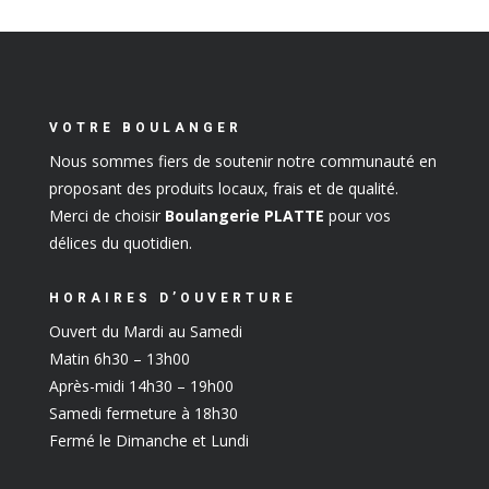
VOTRE BOULANGER
Nous sommes fiers de soutenir notre communauté en
proposant des produits locaux, frais et de qualité.
Merci de choisir
Boulangerie PLATTE
pour vos
délices du quotidien.
HORAIRES D’OUVERTURE
Ouvert du Mardi au Samedi
Matin 6h30 – 13h00
Après-midi 14h30 – 19h00
Samedi fermeture à 18h30
Fermé le Dimanche et Lundi