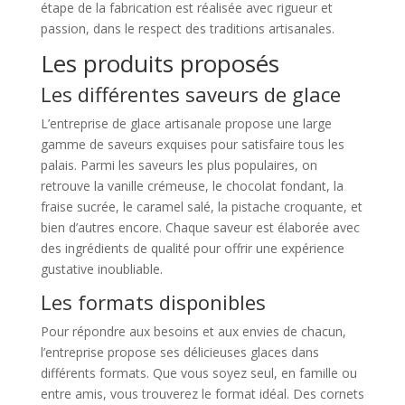
étape de la fabrication est réalisée avec rigueur et
passion, dans le respect des traditions artisanales.
Les produits proposés
Les différentes saveurs de glace
L’entreprise de glace artisanale propose une large
gamme de saveurs exquises pour satisfaire tous les
palais. Parmi les saveurs les plus populaires, on
retrouve la vanille crémeuse, le chocolat fondant, la
fraise sucrée, le caramel salé, la pistache croquante, et
bien d’autres encore. Chaque saveur est élaborée avec
des ingrédients de qualité pour offrir une expérience
gustative inoubliable.
Les formats disponibles
Pour répondre aux besoins et aux envies de chacun,
l’entreprise propose ses délicieuses glaces dans
différents formats. Que vous soyez seul, en famille ou
entre amis, vous trouverez le format idéal. Des cornets