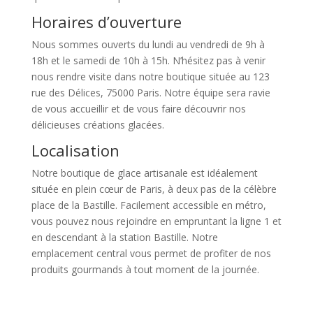
Horaires d’ouverture
Nous sommes ouverts du lundi au vendredi de 9h à
18h et le samedi de 10h à 15h. N’hésitez pas à venir
nous rendre visite dans notre boutique située au 123
rue des Délices, 75000 Paris. Notre équipe sera ravie
de vous accueillir et de vous faire découvrir nos
délicieuses créations glacées.
Localisation
Notre boutique de glace artisanale est idéalement
située en plein cœur de Paris, à deux pas de la célèbre
place de la Bastille. Facilement accessible en métro,
vous pouvez nous rejoindre en empruntant la ligne 1 et
en descendant à la station Bastille. Notre
emplacement central vous permet de profiter de nos
produits gourmands à tout moment de la journée.