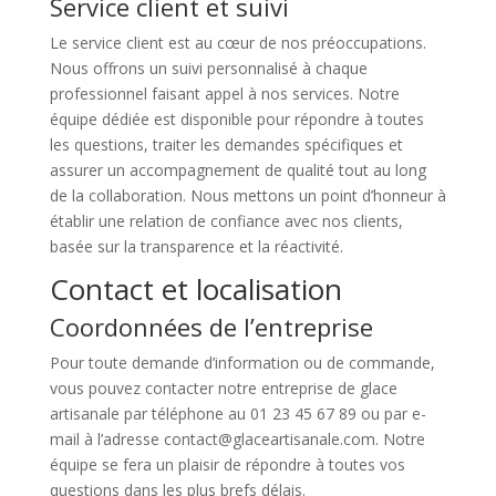
Service client et suivi
Le service client est au cœur de nos préoccupations.
Nous offrons un suivi personnalisé à chaque
professionnel faisant appel à nos services. Notre
équipe dédiée est disponible pour répondre à toutes
les questions, traiter les demandes spécifiques et
assurer un accompagnement de qualité tout au long
de la collaboration. Nous mettons un point d’honneur à
établir une relation de confiance avec nos clients,
basée sur la transparence et la réactivité.
Contact et localisation
Coordonnées de l’entreprise
Pour toute demande d’information ou de commande,
vous pouvez contacter notre entreprise de glace
artisanale par téléphone au 01 23 45 67 89 ou par e-
mail à l’adresse contact@glaceartisanale.com. Notre
équipe se fera un plaisir de répondre à toutes vos
questions dans les plus brefs délais.