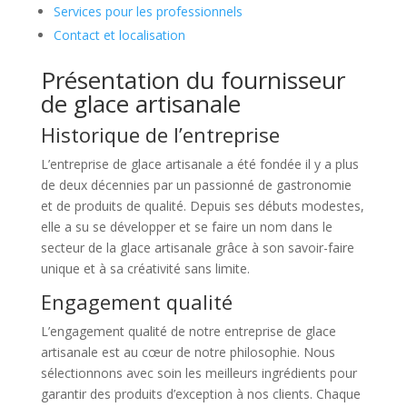
Services pour les professionnels
Contact et localisation
Présentation du fournisseur
de glace artisanale
Historique de l’entreprise
L’entreprise de glace artisanale a été fondée il y a plus
de deux décennies par un passionné de gastronomie
et de produits de qualité. Depuis ses débuts modestes,
elle a su se développer et se faire un nom dans le
secteur de la glace artisanale grâce à son savoir-faire
unique et à sa créativité sans limite.
Engagement qualité
L’engagement qualité de notre entreprise de glace
artisanale est au cœur de notre philosophie. Nous
sélectionnons avec soin les meilleurs ingrédients pour
garantir des produits d’exception à nos clients. Chaque