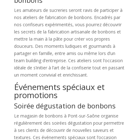
bonbons
Les amateurs de sucreries seront ravis de participer à
nos ateliers de fabrication de bonbons. Encadrés par
nos confiseurs expérimentés, vous pourrez découvrir
les secrets de la fabrication artisanale de bonbons et
mettre la main à la pâte pour créer vos propres
douceurs. Des moments ludiques et gourmands à
partager en famille, entre amis ou même lors d’un
team building d’entreprise. Ces ateliers sont l’occasion
idéale de s’initier à l’art de la confiserie tout en passant
un moment convivial et enrichissant.
Événements spéciaux et
promotions
Soirée dégustation de bonbons
Le magasin de bonbons à Pont-sur-Saône organise
régulièrement des soirées dégustation pour permettre
à ses clients de découvrir de nouvelles saveurs et
textures. Ces événements spéciaux sont l’occasion