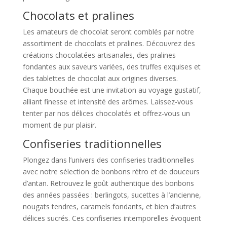
Chocolats et pralines
Les amateurs de chocolat seront comblés par notre
assortiment de chocolats et pralines. Découvrez des
créations chocolatées artisanales, des pralines
fondantes aux saveurs variées, des truffes exquises et
des tablettes de chocolat aux origines diverses.
Chaque bouchée est une invitation au voyage gustatif,
alliant finesse et intensité des arômes. Laissez-vous
tenter par nos délices chocolatés et offrez-vous un
moment de pur plaisir.
Confiseries traditionnelles
Plongez dans l’univers des confiseries traditionnelles
avec notre sélection de bonbons rétro et de douceurs
d’antan. Retrouvez le goût authentique des bonbons
des années passées : berlingots, sucettes à l’ancienne,
nougats tendres, caramels fondants, et bien d’autres
délices sucrés. Ces confiseries intemporelles évoquent