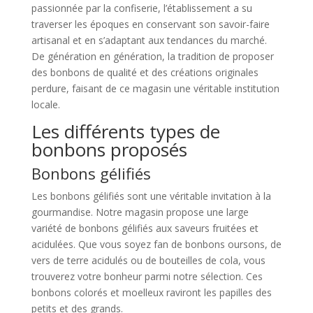
passionnée par la confiserie, l’établissement a su
traverser les époques en conservant son savoir-faire
artisanal et en s’adaptant aux tendances du marché.
De génération en génération, la tradition de proposer
des bonbons de qualité et des créations originales
perdure, faisant de ce magasin une véritable institution
locale.
Les différents types de
bonbons proposés
Bonbons gélifiés
Les bonbons gélifiés sont une véritable invitation à la
gourmandise. Notre magasin propose une large
variété de bonbons gélifiés aux saveurs fruitées et
acidulées. Que vous soyez fan de bonbons oursons, de
vers de terre acidulés ou de bouteilles de cola, vous
trouverez votre bonheur parmi notre sélection. Ces
bonbons colorés et moelleux raviront les papilles des
petits et des grands.