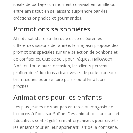
idéale de partager un moment convivial en famille ou
entre amis tout en se laissant surprendre par des
créations originales et gourmandes.
Promotions saisonnières
Afin de satisfaire sa clientèle et de célébrer les
différentes saisons de l’année, le magasin propose des
promotions spéciales sur une sélection de bonbons et
de confiseries. Que ce soit pour Pâques, Halloween,
Noël ou toute autre occasion, les clients peuvent
profiter de réductions attractives et de packs cadeaux
thématiques pour se faire plaisir ou offrir à leurs
proches.
Animations pour les enfants
Les plus jeunes ne sont pas en reste au magasin de
bonbons à Pont-sur-Saône. Des animations ludiques et
éducatives sont régulièrement organisées pour divertir
les enfants tout en leur apprenant l’art de la confiserie.