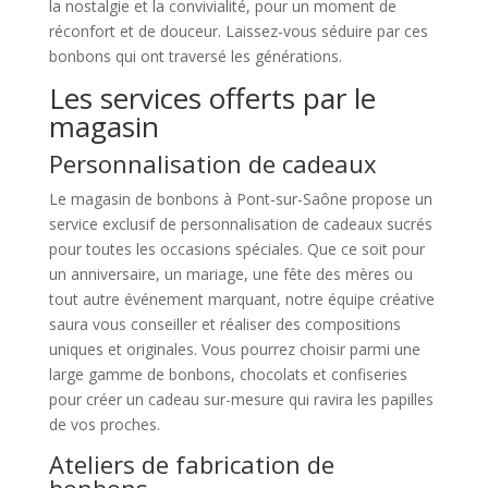
la nostalgie et la convivialité, pour un moment de
réconfort et de douceur. Laissez-vous séduire par ces
bonbons qui ont traversé les générations.
Les services offerts par le
magasin
Personnalisation de cadeaux
Le magasin de bonbons à Pont-sur-Saône propose un
service exclusif de personnalisation de cadeaux sucrés
pour toutes les occasions spéciales. Que ce soit pour
un anniversaire, un mariage, une fête des mères ou
tout autre événement marquant, notre équipe créative
saura vous conseiller et réaliser des compositions
uniques et originales. Vous pourrez choisir parmi une
large gamme de bonbons, chocolats et confiseries
pour créer un cadeau sur-mesure qui ravira les papilles
de vos proches.
Ateliers de fabrication de