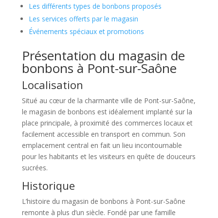
Les différents types de bonbons proposés
Les services offerts par le magasin
Événements spéciaux et promotions
Présentation du magasin de
bonbons à Pont-sur-Saône
Localisation
Situé au cœur de la charmante ville de Pont-sur-Saône,
le magasin de bonbons est idéalement implanté sur la
place principale, à proximité des commerces locaux et
facilement accessible en transport en commun. Son
emplacement central en fait un lieu incontournable
pour les habitants et les visiteurs en quête de douceurs
sucrées.
Historique
L’histoire du magasin de bonbons à Pont-sur-Saône
remonte à plus d’un siècle. Fondé par une famille