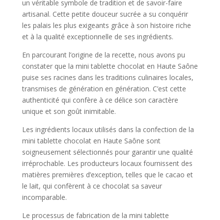
un véritable symbole de tradition et de savoir-faire
artisanal. Cette petite douceur sucrée a su conquérir
les palais les plus exigeants grâce à son histoire riche
et à la qualité exceptionnelle de ses ingrédients.
En parcourant l’origine de la recette, nous avons pu
constater que la mini tablette chocolat en Haute Saône
puise ses racines dans les traditions culinaires locales,
transmises de génération en génération. C’est cette
authenticité qui confère à ce délice son caractère
unique et son goût inimitable.
Les ingrédients locaux utilisés dans la confection de la
mini tablette chocolat en Haute Saône sont
soigneusement sélectionnés pour garantir une qualité
irréprochable. Les producteurs locaux fournissent des
matières premières d’exception, telles que le cacao et
le lait, qui confèrent à ce chocolat sa saveur
incomparable.
Le processus de fabrication de la mini tablette