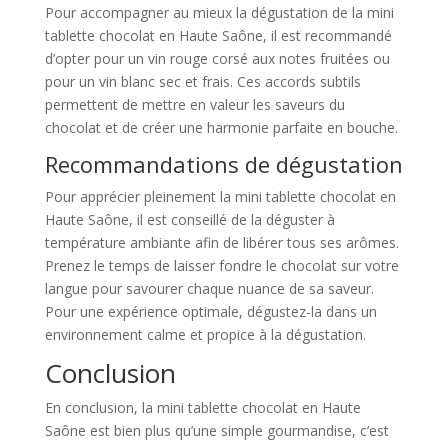
Pour accompagner au mieux la dégustation de la mini
tablette chocolat en Haute Saône, il est recommandé
d’opter pour un vin rouge corsé aux notes fruitées ou
pour un vin blanc sec et frais. Ces accords subtils
permettent de mettre en valeur les saveurs du
chocolat et de créer une harmonie parfaite en bouche.
Recommandations de dégustation
Pour apprécier pleinement la mini tablette chocolat en
Haute Saône, il est conseillé de la déguster à
température ambiante afin de libérer tous ses arômes.
Prenez le temps de laisser fondre le chocolat sur votre
langue pour savourer chaque nuance de sa saveur.
Pour une expérience optimale, dégustez-la dans un
environnement calme et propice à la dégustation.
Conclusion
En conclusion, la mini tablette chocolat en Haute
Saône est bien plus qu’une simple gourmandise, c’est