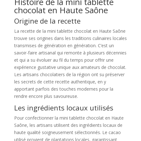
Histoire de la mini tablette
chocolat en Haute Saône
Origine de la recette
La recette de la mini tablette chocolat en Haute Saône
trouve ses origines dans les traditions culinaires locales
transmises de génération en génération. C’est un
savoir-faire artisanal qui remonte à plusieurs décennies
et qui a su évoluer au fil du temps pour offrir une
expérience gustative unique aux amateurs de chocolat.
Les artisans chocolatiers de la région ont su préserver
les secrets de cette recette authentique, en y
apportant parfois des touches modernes pour la
rendre encore plus savoureuse.
Les ingrédients locaux utilisés
Pour confectionner la mini tablette chocolat en Haute
Saône, les artisans utilisent des ingrédients locaux de
haute qualité soigneusement sélectionnés. Le cacao
utilisé provient de plantations locales, garantissant