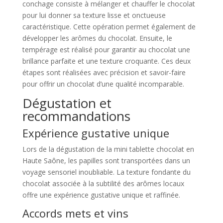
conchage consiste à mélanger et chauffer le chocolat
pour lui donner sa texture lisse et onctueuse
caractéristique. Cette opération permet également de
développer les arômes du chocolat. Ensuite, le
tempérage est réalisé pour garantir au chocolat une
brillance parfaite et une texture croquante. Ces deux
étapes sont réalisées avec précision et savoir-faire
pour offrir un chocolat d’une qualité incomparable.
Dégustation et
recommandations
Expérience gustative unique
Lors de la dégustation de la mini tablette chocolat en
Haute Saône, les papilles sont transportées dans un
voyage sensoriel inoubliable. La texture fondante du
chocolat associée à la subtilité des arômes locaux
offre une expérience gustative unique et raffinée.
Accords mets et vins