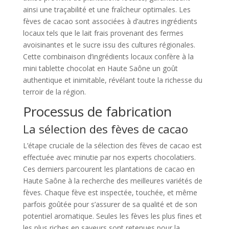
ainsi une traçabilité et une fraîcheur optimales. Les
fèves de cacao sont associées à d’autres ingrédients
locaux tels que le lait frais provenant des fermes
avoisinantes et le sucre issu des cultures régionales.
Cette combinaison d’ingrédients locaux confère à la
mini tablette chocolat en Haute Saône un goût
authentique et inimitable, révélant toute la richesse du
terroir de la région.
Processus de fabrication
La sélection des fèves de cacao
L’étape cruciale de la sélection des fèves de cacao est
effectuée avec minutie par nos experts chocolatiers.
Ces derniers parcourent les plantations de cacao en
Haute Saône à la recherche des meilleures variétés de
fèves. Chaque fève est inspectée, touchée, et même
parfois goûtée pour s’assurer de sa qualité et de son
potentiel aromatique. Seules les fèves les plus fines et
les plus riches en saveurs sont retenues pour la