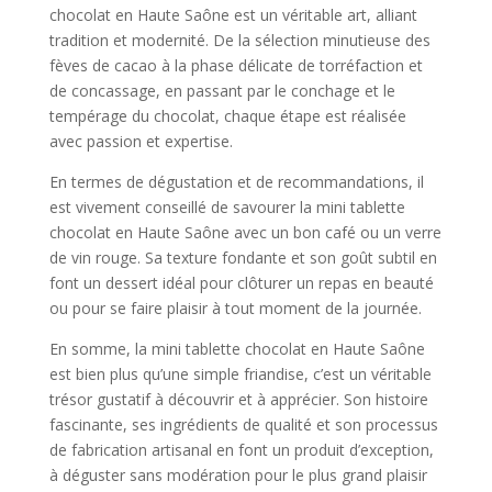
chocolat en Haute Saône est un véritable art, alliant
tradition et modernité. De la sélection minutieuse des
fèves de cacao à la phase délicate de torréfaction et
de concassage, en passant par le conchage et le
tempérage du chocolat, chaque étape est réalisée
avec passion et expertise.
En termes de dégustation et de recommandations, il
est vivement conseillé de savourer la mini tablette
chocolat en Haute Saône avec un bon café ou un verre
de vin rouge. Sa texture fondante et son goût subtil en
font un dessert idéal pour clôturer un repas en beauté
ou pour se faire plaisir à tout moment de la journée.
En somme, la mini tablette chocolat en Haute Saône
est bien plus qu’une simple friandise, c’est un véritable
trésor gustatif à découvrir et à apprécier. Son histoire
fascinante, ses ingrédients de qualité et son processus
de fabrication artisanal en font un produit d’exception,
à déguster sans modération pour le plus grand plaisir