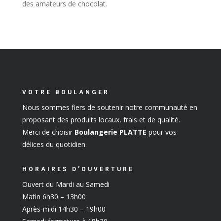
des amateurs de chocolat.
VOTRE BOULANGER
Nous sommes fiers de soutenir notre communauté en
proposant des produits locaux, frais et de qualité.
Merci de choisir
Boulangerie PLATTE
pour vos
délices du quotidien.
HORAIRES D’OUVERTURE
Ouvert du Mardi au Samedi
Matin 6h30 – 13h00
Après-midi 14h30 – 19h00