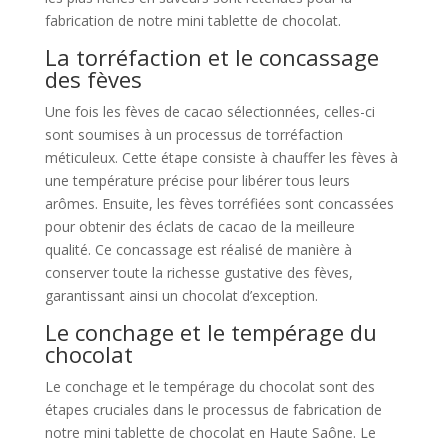
fabrication de notre mini tablette de chocolat.
La torréfaction et le concassage
des fèves
Une fois les fèves de cacao sélectionnées, celles-ci
sont soumises à un processus de torréfaction
méticuleux. Cette étape consiste à chauffer les fèves à
une température précise pour libérer tous leurs
arômes. Ensuite, les fèves torréfiées sont concassées
pour obtenir des éclats de cacao de la meilleure
qualité. Ce concassage est réalisé de manière à
conserver toute la richesse gustative des fèves,
garantissant ainsi un chocolat d’exception.
Le conchage et le tempérage du
chocolat
Le conchage et le tempérage du chocolat sont des
étapes cruciales dans le processus de fabrication de
notre mini tablette de chocolat en Haute Saône. Le