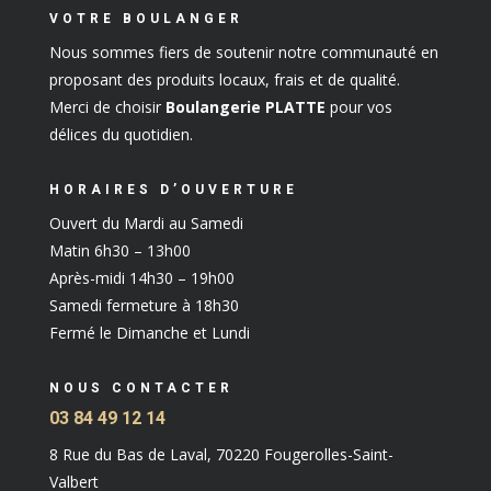
VOTRE BOULANGER
Nous sommes fiers de soutenir notre communauté en
proposant des produits locaux, frais et de qualité.
Merci de choisir
Boulangerie PLATTE
pour vos
délices du quotidien.
HORAIRES D’OUVERTURE
Ouvert du Mardi au Samedi
Matin 6h30 – 13h00
Après-midi 14h30 – 19h00
Samedi fermeture à 18h30
Fermé le Dimanche et Lundi
NOUS CONTACTER
03 84 49 12 14
8 Rue du Bas de Laval, 70220 Fougerolles-Saint-
Valbert