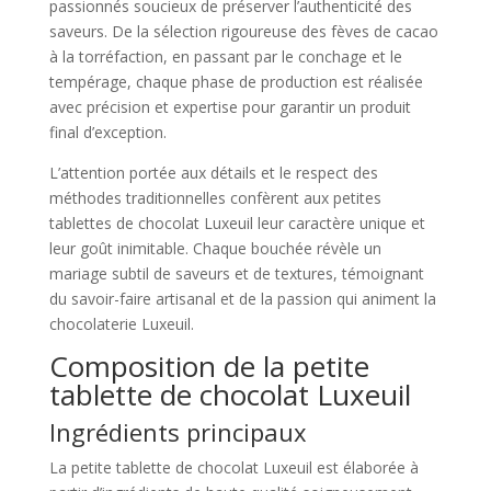
passionnés soucieux de préserver l’authenticité des
saveurs. De la sélection rigoureuse des fèves de cacao
à la torréfaction, en passant par le conchage et le
tempérage, chaque phase de production est réalisée
avec précision et expertise pour garantir un produit
final d’exception.
L’attention portée aux détails et le respect des
méthodes traditionnelles confèrent aux petites
tablettes de chocolat Luxeuil leur caractère unique et
leur goût inimitable. Chaque bouchée révèle un
mariage subtil de saveurs et de textures, témoignant
du savoir-faire artisanal et de la passion qui animent la
chocolaterie Luxeuil.
Composition de la petite
tablette de chocolat Luxeuil
Ingrédients principaux
La petite tablette de chocolat Luxeuil est élaborée à