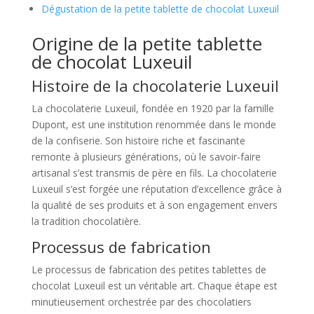
Dégustation de la petite tablette de chocolat Luxeuil
Origine de la petite tablette
de chocolat Luxeuil
Histoire de la chocolaterie Luxeuil
La chocolaterie Luxeuil, fondée en 1920 par la famille
Dupont, est une institution renommée dans le monde
de la confiserie. Son histoire riche et fascinante
remonte à plusieurs générations, où le savoir-faire
artisanal s’est transmis de père en fils. La chocolaterie
Luxeuil s’est forgée une réputation d’excellence grâce à
la qualité de ses produits et à son engagement envers
la tradition chocolatière.
Processus de fabrication
Le processus de fabrication des petites tablettes de
chocolat Luxeuil est un véritable art. Chaque étape est
minutieusement orchestrée par des chocolatiers