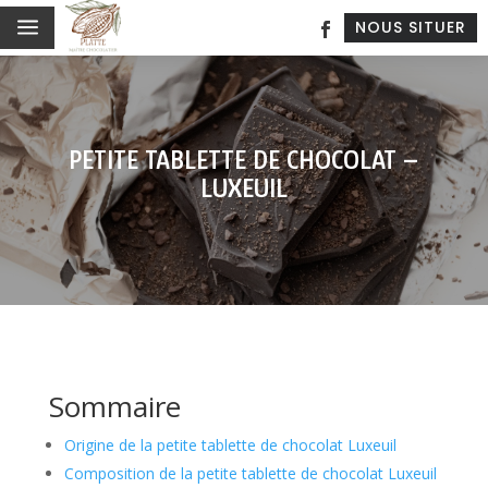
a
NOUS SITUER
PETITE TABLETTE DE CHOCOLAT –
LUXEUIL
Sommaire
Origine de la petite tablette de chocolat Luxeuil
Composition de la petite tablette de chocolat Luxeuil