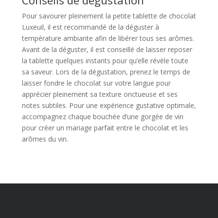
Conseils de dégustation
Pour savourer pleinement la petite tablette de chocolat
Luxeuil, il est recommandé de la déguster à
température ambiante afin de libérer tous ses arômes.
Avant de la déguster, il est conseillé de laisser reposer
la tablette quelques instants pour qu’elle révèle toute
sa saveur. Lors de la dégustation, prenez le temps de
laisser fondre le chocolat sur votre langue pour
apprécier pleinement sa texture onctueuse et ses
notes subtiles. Pour une expérience gustative optimale,
accompagnez chaque bouchée d’une gorgée de vin
pour créer un mariage parfait entre le chocolat et les
arômes du vin.