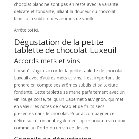
chocolat blanc ne sont pas en reste avec la variante
délicate et fondante, alliant la douceur du chocolat
blanc à la subtilité des arômes de vanille.
Arrête toi ici.
Dégustation de la petite
tablette de chocolat Luxeuil
Accords mets et vins
Lorsqu’il s’agit d’accorder la petite tablette de chocolat
Luxeuil avec d’autres mets et vins, il est important de
prendre en compte ses arômes subtils et sa texture
fondante. Cette tablette se marie parfaitement avec un
vin rouge corsé, tel qu’un Cabernet Sauvignon, qui met
en valeur les notes de cacao et de fruits secs
présentes dans le chocolat. Pour accompagner ce
délice sucré, on peut également opter pour un vin doux
comme un Porto ou un vin de dessert.