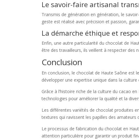
Le savoir-faire artisanal tra
Transmis de génération en génération, le savoir-f
geste est réalisé avec précision et passion, garant
La démarche éthique et respo
Enfin, une autre particularité du chocolat de H
être des travailleurs, ils veillent à respecter d
Conclusion
En conclusion, le chocolat de Haute Saône est le 
développer une expertise unique dans la culture 
Grâce à l’histoire riche de la culture du cacao e
technologies pour améliorer la qualité et la dive
Les différentes variétés de chocolat produites e
textures qui ravissent les papilles des amateurs
Le processus de fabrication du chocolat en Haut
attention particulière pour garantir un produit fin