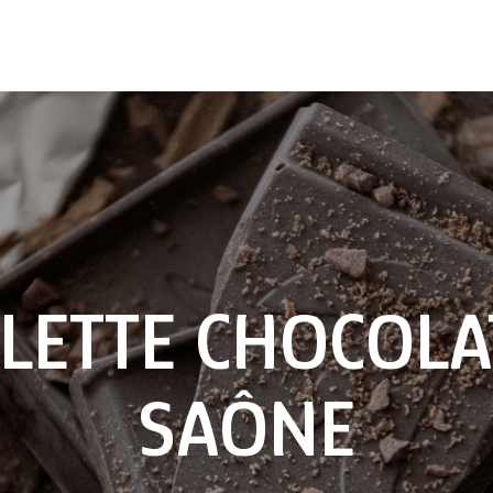
BLETTE CHOCOLA
SAÔNE