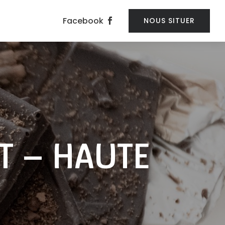
Facebook
NOUS SITUER
T – HAUTE