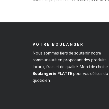
VOTRE BOULANGER
Nous sommes fiers de soutenir notre
communauté en proposant des produits
locaux, frais et de qualité. Merci de choisir
Boulangerie PLATTE
pour vos délices du
quotidien.