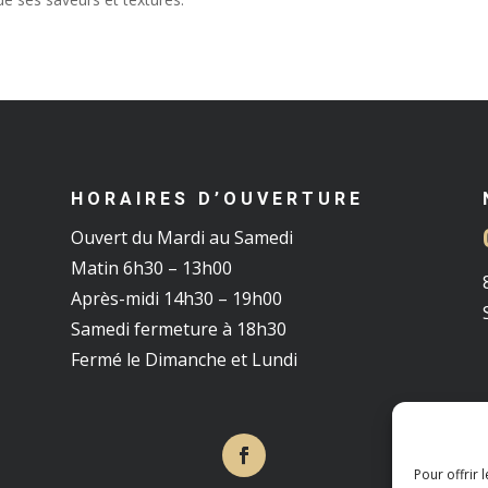
HORAIRES D’OUVERTURE
Ouvert du Mardi au Samedi
Matin 6h30 – 13h00
Après-midi 14h30 – 19h00
Samedi fermeture à 18h30
Fermé le Dimanche et Lundi
Pour offrir 