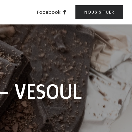
Facebook
NOUS SITUER
– VESOUL