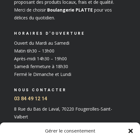
proposant des produits locaux, frais et de qualité.
Merci de choisir
Boulangerie PLATTE
pour vos
délices du quotidien.
HORAIRES D’OUVERTURE
Ouvert du Mardi au Samedi
Matin 6h30 – 13h00
Après-midi 14h30 – 19h00
Samedi fermeture à 18h30
Fermé le Dimanche et Lundi
NOUS CONTACTER
03 84 49 12 14
8 Rue du Bas de Laval, 70220 Fougerolles-Saint-
Valbert
Gérer le consentement