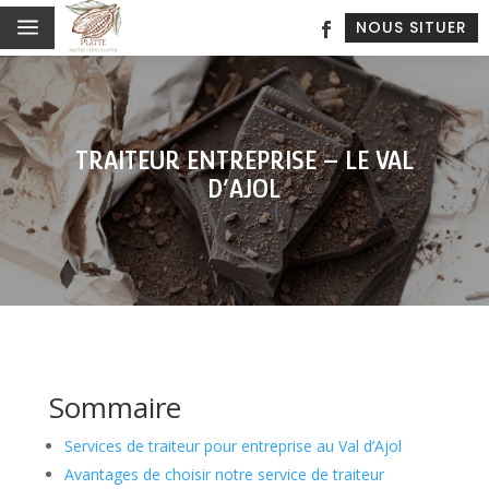
a
NOUS SITUER
TRAITEUR ENTREPRISE – LE VAL
D’AJOL
Sommaire
Services de traiteur pour entreprise au Val d’Ajol
Avantages de choisir notre service de traiteur