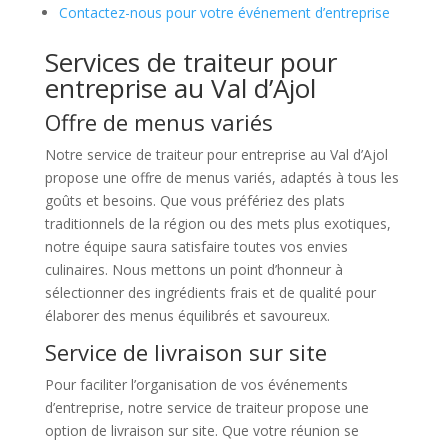
Contactez-nous pour votre événement d’entreprise
Services de traiteur pour
entreprise au Val d’Ajol
Offre de menus variés
Notre service de traiteur pour entreprise au Val d’Ajol
propose une offre de menus variés, adaptés à tous les
goûts et besoins. Que vous préfériez des plats
traditionnels de la région ou des mets plus exotiques,
notre équipe saura satisfaire toutes vos envies
culinaires. Nous mettons un point d’honneur à
sélectionner des ingrédients frais et de qualité pour
élaborer des menus équilibrés et savoureux.
Service de livraison sur site
Pour faciliter l’organisation de vos événements
d’entreprise, notre service de traiteur propose une
option de livraison sur site. Que votre réunion se