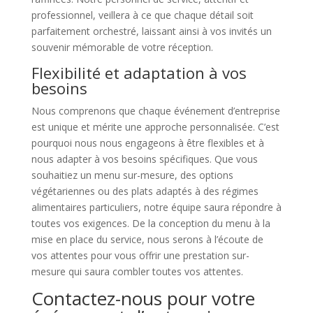
professionnel, veillera à ce que chaque détail soit
parfaitement orchestré, laissant ainsi à vos invités un
souvenir mémorable de votre réception.
Flexibilité et adaptation à vos
besoins
Nous comprenons que chaque événement d’entreprise
est unique et mérite une approche personnalisée. C’est
pourquoi nous nous engageons à être flexibles et à
nous adapter à vos besoins spécifiques. Que vous
souhaitiez un menu sur-mesure, des options
végétariennes ou des plats adaptés à des régimes
alimentaires particuliers, notre équipe saura répondre à
toutes vos exigences. De la conception du menu à la
mise en place du service, nous serons à l’écoute de
vos attentes pour vous offrir une prestation sur-
mesure qui saura combler toutes vos attentes.
Contactez-nous pour votre