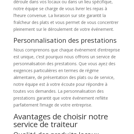
déroule dans vos locaux ou dans un lieu spécifique,
notre équipe se charge de vous livrer les repas à
l’heure convenue. La livraison sur site garantit la
fraîcheur des plats et vous permet de vous concentrer
pleinement sur le déroulement de votre événement.
Personnalisation des prestations
Nous comprenons que chaque événement d’entreprise
est unique, c’est pourquoi nous offrons un service de
personnalisation des prestations. Que vous ayez des
exigences particulières en termes de régime
alimentaire, de présentation des plats ou de service,
notre équipe est à votre écoute pour répondre à
toutes vos demandes. La personnalisation des
prestations garantit que votre événement reflète
parfaitement l’image de votre entreprise.
Avantages de choisir notre
service de traiteur