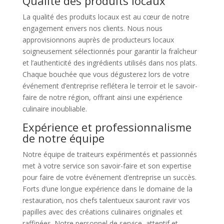
Qualité des produits locaux
La qualité des produits locaux est au cœur de notre
engagement envers nos clients. Nous nous
approvisionnons auprès de producteurs locaux
soigneusement sélectionnés pour garantir la fraîcheur
et l’authenticité des ingrédients utilisés dans nos plats.
Chaque bouchée que vous dégusterez lors de votre
événement d’entreprise reflétera le terroir et le savoir-
faire de notre région, offrant ainsi une expérience
culinaire inoubliable.
Expérience et professionnalisme
de notre équipe
Notre équipe de traiteurs expérimentés et passionnés
met à votre service son savoir-faire et son expertise
pour faire de votre événement d’entreprise un succès.
Forts d’une longue expérience dans le domaine de la
restauration, nos chefs talentueux sauront ravir vos
papilles avec des créations culinaires originales et
raffinées. Notre personnel de service, attentif et