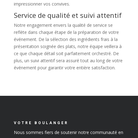
impressionner vos convives.
Service de qualité et suivi attentif
Notre engagement envers la qualité de service se
reflète dans chaque étape de la préparation de votre
événement. De la sélection des ingrédients frais à la
présentation soignée des plats, notre équipe veillera à
ce que chaque détail soit parfaitement orchestré. De
plus, un suivi attentif sera assuré tout au long de votre
événement pour garantir votre entière satisfaction.
VOTRE BOULANGER
Nous sommes fiers de soutenir notre communauté en