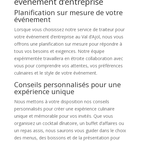
événement d’entreprise
Planification sur mesure de votre
événement
Lorsque vous choisissez notre service de traiteur pour
votre événement d’entreprise au Val d’Ajol, nous vous
offrons une planification sur mesure pour répondre à
tous vos besoins et exigences. Notre équipe
expérimentée travaillera en étroite collaboration avec
vous pour comprendre vos attentes, vos préférences
culinaires et le style de votre événement.
Conseils personnalisés pour une
expérience unique
Nous mettons à votre disposition nos conseils
personnalisés pour créer une expérience culinaire
unique et mémorable pour vos invités. Que vous
organisiez un cocktail dînatoire, un buffet d’affaires ou
un repas assis, nous saurons vous guider dans le choix
des menus, des boissons et de la présentation pour